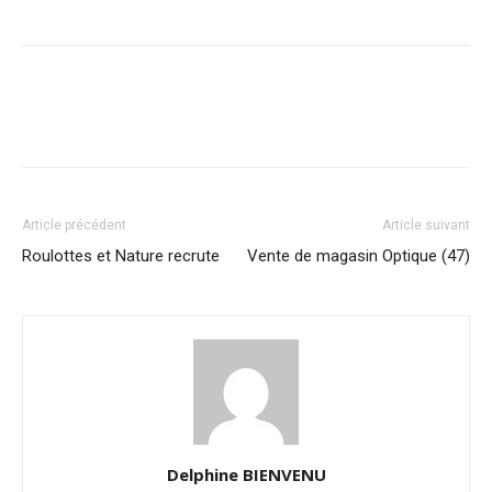
Article précédent
Article suivant
Roulottes et Nature recrute
Vente de magasin Optique (47)
Delphine BIENVENU