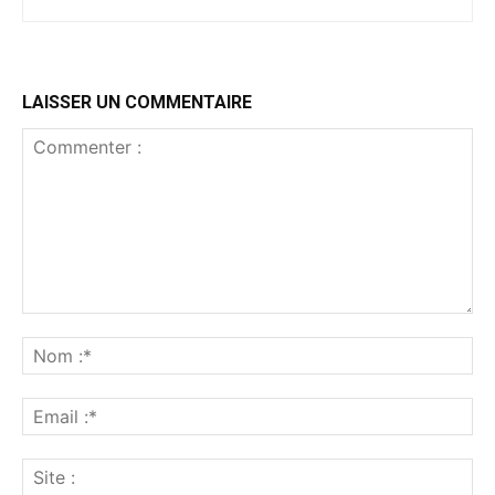
LAISSER UN COMMENTAIRE