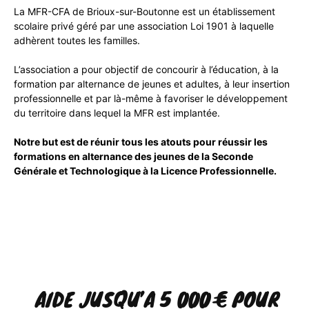
La MFR-CFA de Brioux-sur-Boutonne est un établissement
scolaire privé géré par une association Loi 1901 à laquelle
adhèrent toutes les familles.
L’association a pour objectif de concourir à l’éducation, à la
formation par alternance de jeunes et adultes, à leur insertion
professionnelle et par là-même à favoriser le développement
du territoire dans lequel la MFR est implantée.
Notre but est de réunir tous les atouts pour réussir les
formations en alternance des jeunes de la Seconde
Générale et Technologique à la Licence Professionnelle.
AIDE JUSQU’A 5 000 € POUR