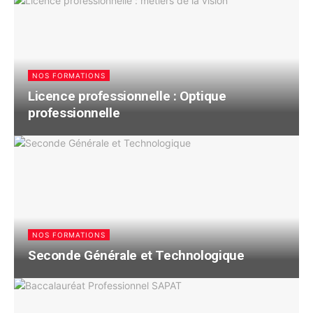
NOS FORMATIONS
Licence professionnelle : Optique
professionnelle
NOS FORMATIONS
Seconde Générale et Technologique