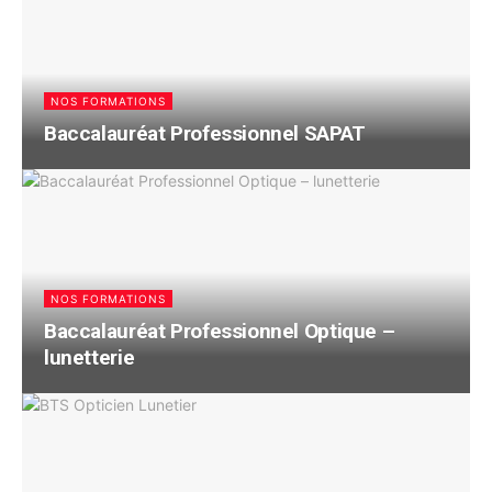
NOS FORMATIONS
Baccalauréat Professionnel SAPAT
NOS FORMATIONS
Baccalauréat Professionnel Optique –
lunetterie