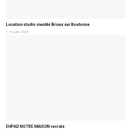
Location studio meublé Brioux sur Boutonne
10 juillet 2026
EHPAD NOTRE MAISON recrute