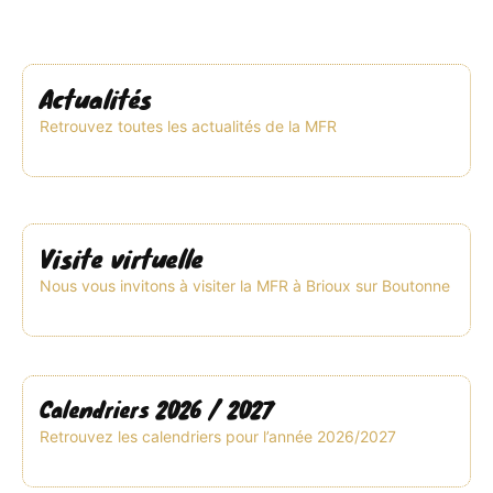
Actualités
Retrouvez toutes les actualités de la MFR
Visite virtuelle
Nous vous invitons à visiter la MFR à Brioux sur Boutonne
Calendriers 2026 / 2027
Retrouvez les calendriers pour l’année 2026/2027