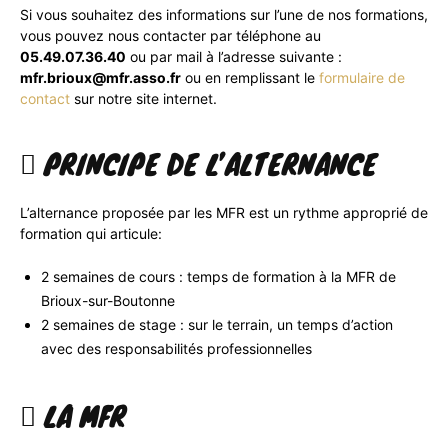
Si vous souhaitez des informations sur l’une de nos formations,
vous pouvez nous contacter par téléphone au
05.49.07.36.40
ou par mail à l’adresse suivante :
mfr.brioux@mfr.asso.fr
ou en remplissant le
formulaire de
contact
sur notre site internet.
PRINCIPE DE L’ALTERNANCE
L’alternance proposée par les MFR est un rythme approprié de
formation qui articule:
2 semaines de cours : temps de formation à la MFR de
Brioux-sur-Boutonne
2 semaines de stage : sur le terrain, un temps d’action
avec des responsabilités professionnelles
LA MFR