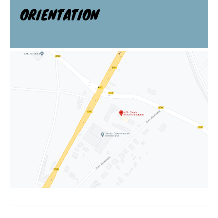
ORIENTATION