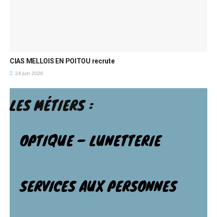
CIAS MELLOIS EN POITOU recrute
24 juin 2026
LES MÉTIERS :
OPTIQUE – LUNETTERIE
SERVICES AUX PERSONNES