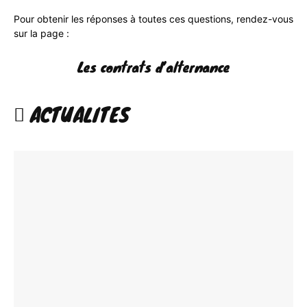
Pour obtenir les réponses à toutes ces questions, rendez-vous
sur la page :
Les contrats d’alternance
ACTUALITES