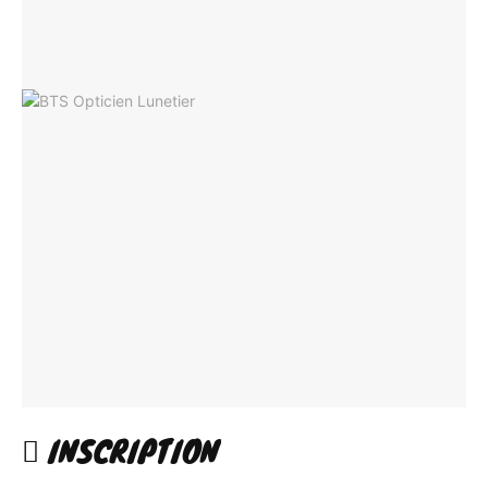
INSCRIPTION