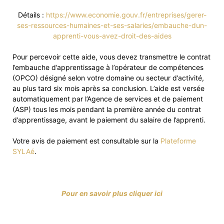
Détails :
https://www.economie.gouv.fr/entreprises/gerer-
ses-ressources-humaines-et-ses-salaries/embauche-dun-
apprenti-vous-avez-droit-des-aides
Pour percevoir cette aide, vous devez transmettre le contrat
l’embauche d’apprentissage à l’opérateur de compétences
(OPCO) désigné selon votre domaine ou secteur d’activité,
au plus tard six mois après sa conclusion. L’aide est versée
automatiquement par l’Agence de services et de paiement
(ASP) tous les mois pendant la première année du contrat
d’apprentissage, avant le paiement du salaire de l’apprenti.
Votre avis de paiement est consultable sur la
Plateforme
SYLAé
.
Pour en savoir plus cliquer ici