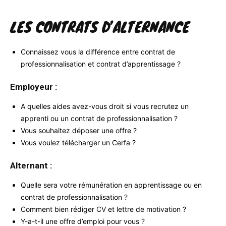
LES CONTRATS D’ALTERNANCE
Connaissez vous la différence entre contrat de
professionnalisation et contrat d’apprentissage ?
Employeur :
A quelles aides avez-vous droit si vous recrutez un
apprenti ou un contrat de professionnalisation ?
Vous souhaitez déposer une offre ?
Vous voulez télécharger un Cerfa ?
Alternant :
Quelle sera votre rémunération en apprentissage ou en
contrat de professionnalisation ?
Comment bien rédiger CV et lettre de motivation ?
Y-a-t-il une offre d’emploi pour vous ?