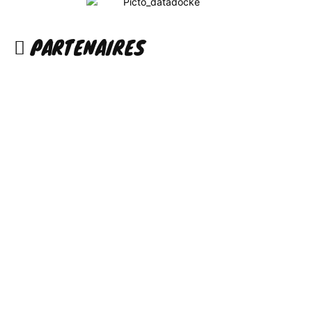
PARTENAIRES