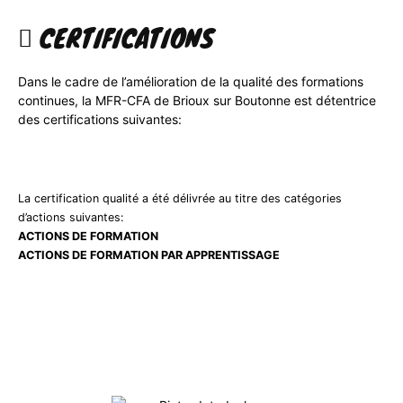
CERTIFICATIONS
Dans le cadre de l’amélioration de la qualité des formations
continues, la MFR-CFA de Brioux sur Boutonne est détentrice
des certifications suivantes:
La certification qualité a été délivrée au titre des catégories
d’actions suivantes:
ACTIONS DE FORMATION
ACTIONS DE FORMATION PAR APPRENTISSAGE