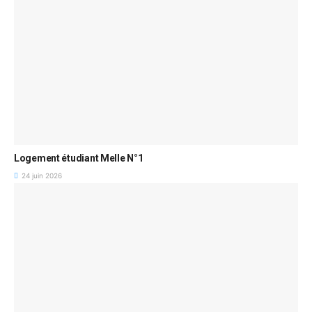
Logement étudiant Melle N°1
24 juin 2026