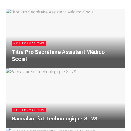
NOS FORMATIONS
Titre Pro Secrétaire Assistant Médico-
Social
NOS FORMATIONS
Baccalauréat Technologique ST2S