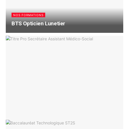
NOS FORMATIONS
BTS Opticien Lunetier