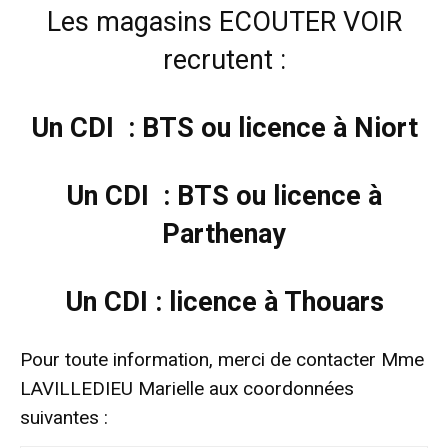
Les magasins ECOUTER VOIR
recrutent :
Un CDI : BTS ou licence à Niort
Un CDI : BTS ou licence à
Parthenay
Un CDI : licence à Thouars
Pour toute information, merci de contacter Mme
LAVILLEDIEU Marielle aux coordonnées
suivantes :