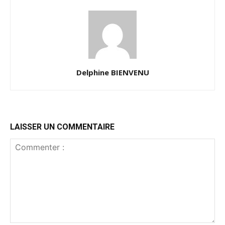
Delphine BIENVENU
LAISSER UN COMMENTAIRE