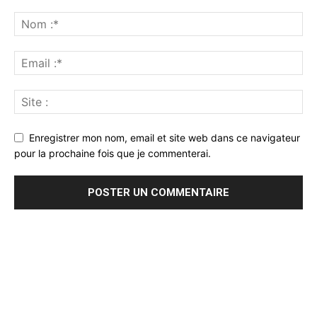
Enregistrer mon nom, email et site web dans ce navigateur
pour la prochaine fois que je commenterai.